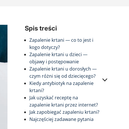
Spis treści
Zapalenie krtani — co to jest i
kogo dotyczy?
Zapalenie krtani u dzieci —
objawy i postępowanie
Zapalenie krtani u dorosłych —
czym różni się od dziecięcego?
Kiedy antybiotyk na zapalenie
krtani?
Jak uzyskać receptę na
zapalenie krtani przez internet?
Jak zapobiegać zapaleniu krtani?
Najczęściej zadawane pytania