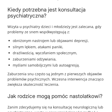
Kiedy potrzebna jest konsultacja
psychiatryczna?
Wizyta u psychiatry dzieci i młodzieży jest zalecana, gdy
problemy ze snem współwystępują z:
obniżonym nastrojem lub objawami depresji,
silnym lękiem, atakami paniki,
drażliwością, wycofaniem społecznym,
zaburzeniami odżywiania,
myślami samobójczymi lub autoagresją.
Zaburzenia snu często są jednym z pierwszych objawów
problemów psychicznych. Wczesna interwencja znacząco
zwiększa skuteczność leczenia.
Jak rodzice mogą pomóc nastolatkowi?
Zanim zdecydujemy się na konsultację neurologiczną lub