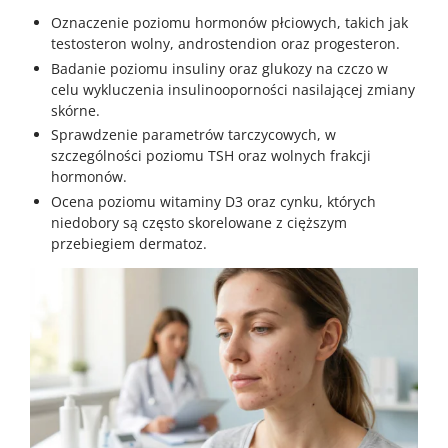
Oznaczenie poziomu hormonów płciowych, takich jak
testosteron wolny, androstendion oraz progesteron.
Badanie poziomu insuliny oraz glukozy na czczo w
celu wykluczenia insulinooporności nasilającej zmiany
skórne.
Sprawdzenie parametrów tarczycowych, w
szczególności poziomu TSH oraz wolnych frakcji
hormonów.
Ocena poziomu witaminy D3 oraz cynku, których
niedobory są często skorelowane z cięższym
przebiegiem dermatoz.