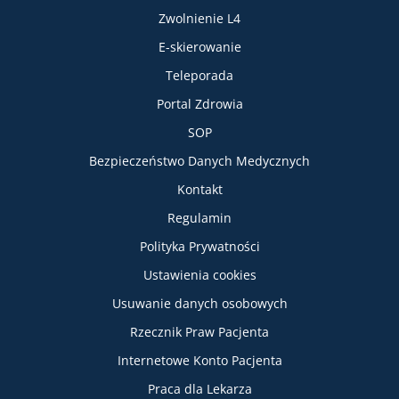
Zwolnienie L4
E-skierowanie
Teleporada
Portal Zdrowia
SOP
Bezpieczeństwo Danych Medycznych
Informacje
Kontakt
Regulamin
Polityka Prywatności
Ustawienia cookies
Usuwanie danych osobowych
Rzecznik Praw Pacjenta
Internetowe Konto Pacjenta
Praca dla Lekarza