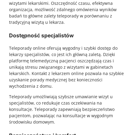
wizytami lekarskimi. Oszczędność czasu, efektywna
organizacja, możliwość zdalnego omówienia wyników
badań to główne zalety teleporady w porównaniu z
tradycyjną wizytą u lekarza.
Dostępność specjalistów
Teleporady online oferują wygodny i szybki dostęp do
lekarzy specjalistów, co jest ich główną zaletą. Dzięki
platformę telemedyczną pacjenci oszczędzają czas i
unikają stresu związanego z wizytami w gabinetach
lekarskich. Kontakt z lekarzem online pozwala na szybkie
uzyskanie porady medycznej bez konieczności
wychodzenia z domu.
Teleporady umożliwiają szybsze umawianie wizyt u
specjalistów, co redukuje czas oczekiwania na
konsultacje. Teleporady zapewniają bezpieczeństwo
pacjentom, pozwalając na konsultacje w wygodnym
środowisku domowym.