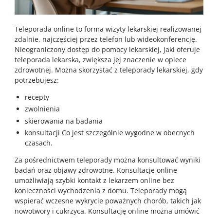
Teleporada online to forma wizyty lekarskiej realizowanej
zdalnie, najczęściej przez telefon lub wideokonferencję.
Nieograniczony dostęp do pomocy lekarskiej, jaki oferuje
teleporada lekarska, zwiększa jej znaczenie w opiece
zdrowotnej. Można skorzystać z teleporady lekarskiej, gdy
potrzebujesz:
recepty
zwolnienia
skierowania na badania
konsultacji Co jest szczególnie wygodne w obecnych
czasach.
Za pośrednictwem teleporady można konsultować wyniki
badań oraz objawy zdrowotne. Konsultacje online
umożliwiają szybki kontakt z lekarzem online bez
konieczności wychodzenia z domu. Teleporady mogą
wspierać wczesne wykrycie poważnych chorób, takich jak
nowotwory i cukrzyca. Konsultację online można umówić