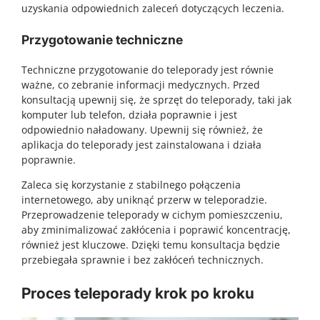
uzyskania odpowiednich zaleceń dotyczących leczenia.
Przygotowanie techniczne
Techniczne przygotowanie do teleporady jest równie
ważne, co zebranie informacji medycznych. Przed
konsultacją upewnij się, że sprzęt do teleporady, taki jak
komputer lub telefon, działa poprawnie i jest
odpowiednio naładowany. Upewnij się również, że
aplikacja do teleporady jest zainstalowana i działa
poprawnie.
Zaleca się korzystanie z stabilnego połączenia
internetowego, aby uniknąć przerw w teleporadzie.
Przeprowadzenie teleporady w cichym pomieszczeniu,
aby zminimalizować zakłócenia i poprawić koncentrację,
również jest kluczowe. Dzięki temu konsultacja będzie
przebiegała sprawnie i bez zakłóceń technicznych.
Proces teleporady krok po kroku