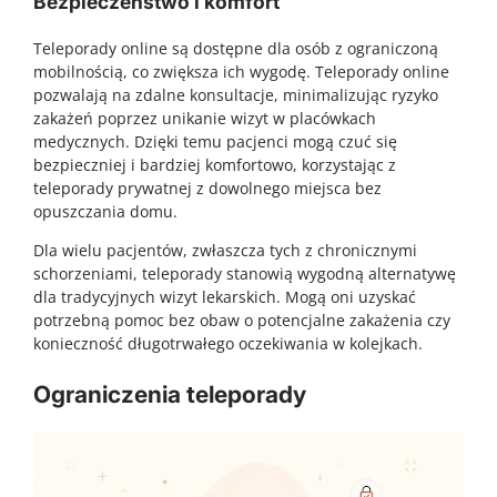
Bezpieczeństwo i komfort
Teleporady online są dostępne dla osób z ograniczoną
mobilnością, co zwiększa ich wygodę. Teleporady online
pozwalają na zdalne konsultacje, minimalizując ryzyko
zakażeń poprzez unikanie wizyt w placówkach
medycznych. Dzięki temu pacjenci mogą czuć się
bezpieczniej i bardziej komfortowo, korzystając z
teleporady prywatnej z dowolnego miejsca bez
opuszczania domu.
Dla wielu pacjentów, zwłaszcza tych z chronicznymi
schorzeniami, teleporady stanowią wygodną alternatywę
dla tradycyjnych wizyt lekarskich. Mogą oni uzyskać
potrzebną pomoc bez obaw o potencjalne zakażenia czy
konieczność długotrwałego oczekiwania w kolejkach.
Ograniczenia teleporady