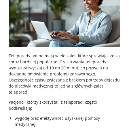
Teleporady online mają wiele zalet, które sprawiają, że są
coraz bardziej popularne. Czas trwania teleporady
wynosi zazwyczaj od 10 do 20 minut, co pozwala na
dokładne omówienie problemu zdrowotnego.
Oszczędność czasu związana z brakiem potrzeby dojazdu
do placówki medycznej to jedna z głównych zalet
teleporad.
Pacjenci, którzy skorzystali z teleporad, często
podkreślają:
wygodę oraz efektywność uzyskanej pomocy
medycznej