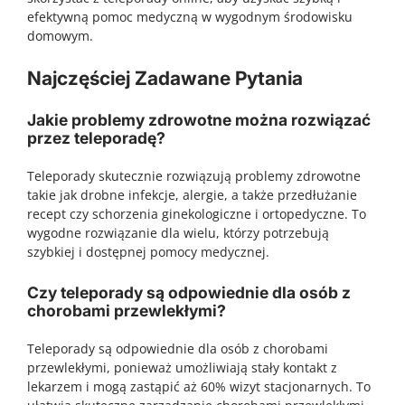
efektywną pomoc medyczną w wygodnym środowisku
domowym.
Najczęściej Zadawane Pytania
Jakie problemy zdrowotne można rozwiązać
przez teleporadę?
Teleporady skutecznie rozwiązują problemy zdrowotne
takie jak drobne infekcje, alergie, a także przedłużanie
recept czy schorzenia ginekologiczne i ortopedyczne. To
wygodne rozwiązanie dla wielu, którzy potrzebują
szybkiej i dostępnej pomocy medycznej.
Czy teleporady są odpowiednie dla osób z
chorobami przewlekłymi?
Teleporady są odpowiednie dla osób z chorobami
przewlekłymi, ponieważ umożliwiają stały kontakt z
lekarzem i mogą zastąpić aż 60% wizyt stacjonarnych. To