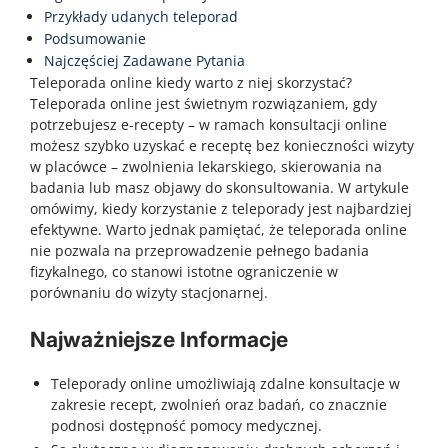
Przykłady udanych teleporad
Podsumowanie
Najczęściej Zadawane Pytania
Teleporada online kiedy warto z niej skorzystać?
Teleporada online jest świetnym rozwiązaniem, gdy
potrzebujesz e-recepty – w ramach konsultacji online
możesz szybko uzyskać e receptę bez konieczności wizyty
w placówce – zwolnienia lekarskiego, skierowania na
badania lub masz objawy do skonsultowania. W artykule
omówimy, kiedy korzystanie z teleporady jest najbardziej
efektywne. Warto jednak pamiętać, że teleporada online
nie pozwala na przeprowadzenie pełnego badania
fizykalnego, co stanowi istotne ograniczenie w
porównaniu do wizyty stacjonarnej.
Najważniejsze Informacje
Teleporady online umożliwiają zdalne konsultacje w
zakresie recept, zwolnień oraz badań, co znacznie
podnosi dostępność pomocy medycznej.