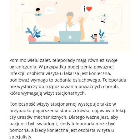
Pomimo wielu zalet, teleporady mają również swoje
ograniczenia. W przypadku podejrzenia poważnej
infekcji, osobista wizyta u lekarza jest konieczna,
ponieważ wymaga to badania osłuchowego. Teleporada
nie wystarczy do rozpoznawania poważnych chorób,
które wymagają wizyt stacjonarnych.
Konieczność wizyty stacjonarnej występuje także w
przypadku pogorszenia stanu zdrowia, objawów infekcji
czy urazów mechanicznych. Dlatego ważne jest, aby
pacjenci byli świadomi, kiedy teleporada może być
pomocna, a kiedy konieczna jest osobista wizyta u
specjalisty.