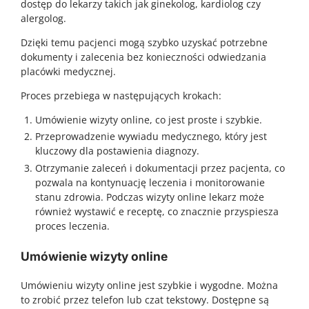
dostęp do lekarzy takich jak ginekolog, kardiolog czy
alergolog.
Dzięki temu pacjenci mogą szybko uzyskać potrzebne
dokumenty i zalecenia bez konieczności odwiedzania
placówki medycznej.
Proces przebiega w następujących krokach:
Umówienie wizyty online, co jest proste i szybkie.
Przeprowadzenie wywiadu medycznego, który jest
kluczowy dla postawienia diagnozy.
Otrzymanie zaleceń i dokumentacji przez pacjenta, co
pozwala na kontynuację leczenia i monitorowanie
stanu zdrowia. Podczas wizyty online lekarz może
również wystawić e receptę, co znacznie przyspiesza
proces leczenia.
Umówienie wizyty online
Umówieniu wizyty online jest szybkie i wygodne. Można
to zrobić przez telefon lub czat tekstowy. Dostępne są