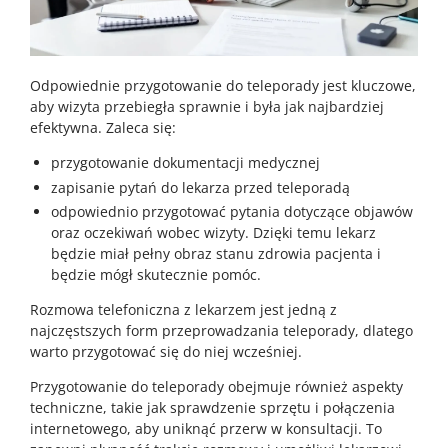
Odpowiednie przygotowanie do teleporady jest kluczowe,
aby wizyta przebiegła sprawnie i była jak najbardziej
efektywna. Zaleca się:
przygotowanie dokumentacji medycznej
zapisanie pytań do lekarza przed teleporadą
odpowiednio przygotować pytania dotyczące objawów
oraz oczekiwań wobec wizyty. Dzięki temu lekarz
będzie miał pełny obraz stanu zdrowia pacjenta i
będzie mógł skutecznie pomóc.
Rozmowa telefoniczna z lekarzem jest jedną z
najczęstszych form przeprowadzania teleporady, dlatego
warto przygotować się do niej wcześniej.
Przygotowanie do teleporady obejmuje również aspekty
techniczne, takie jak sprawdzenie sprzętu i połączenia
internetowego, aby uniknąć przerw w konsultacji. To