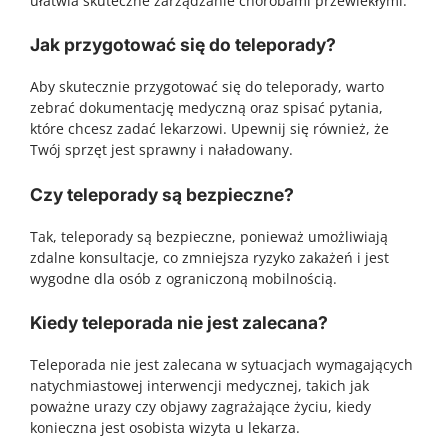
ułatwia skuteczne zarządzanie chorobami przewlekłymi.
Jak przygotować się do teleporady?
Aby skutecznie przygotować się do teleporady, warto
zebrać dokumentację medyczną oraz spisać pytania,
które chcesz zadać lekarzowi. Upewnij się również, że
Twój sprzęt jest sprawny i naładowany.
Czy teleporady są bezpieczne?
Tak, teleporady są bezpieczne, ponieważ umożliwiają
zdalne konsultacje, co zmniejsza ryzyko zakażeń i jest
wygodne dla osób z ograniczoną mobilnością.
Kiedy teleporada nie jest zalecana?
Teleporada nie jest zalecana w sytuacjach wymagających
natychmiastowej interwencji medycznej, takich jak
poważne urazy czy objawy zagrażające życiu, kiedy
konieczna jest osobista wizyta u lekarza.