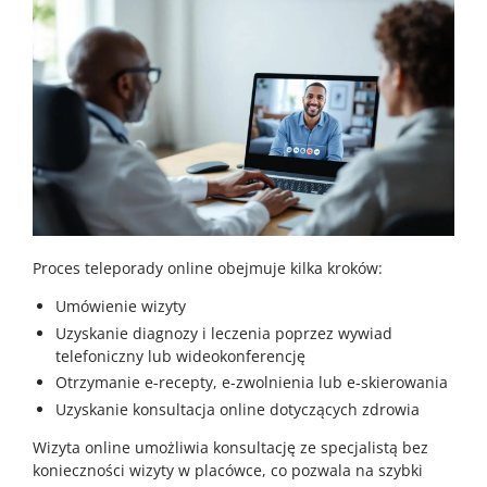
Proces teleporady online obejmuje kilka kroków:
Umówienie wizyty
Uzyskanie diagnozy i leczenia poprzez wywiad
telefoniczny lub wideokonferencję
Otrzymanie e-recepty, e-zwolnienia lub e-skierowania
Uzyskanie konsultacja online dotyczących zdrowia
Wizyta online umożliwia konsultację ze specjalistą bez
konieczności wizyty w placówce, co pozwala na szybki