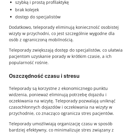
szybką i prostą profilaktykę
brak kolejek
dostęp do specjalistów
Dodatkowo, teleporady eliminują konieczność osobistej
wizyty w przychodni, co jest szczególnie wygodne dla
osób z ograniczoną mobilnością.
Teleporady zwiększają dostęp do specjalistów, co ułatwia
pacjentom uzyskanie porady w krótkim czasie, a ich
popularność rośnie.
Oszczędność czasu i stresu
Teleporady są korzystne z ekonomicznego punktu
widzenia, ponieważ eliminują potrzebę dojazdu i
oczekiwania na wizytę. Teleporady pozwalają uniknąć
czasochłonnych dojazdów i oczekiwania na wizyty w
przychodnie, co znacząco ogranicza stres pacjentów.
Teleporady umożliwiają organizację czasu w sposób
bardziej efektywny, co minimalizuje stres związany z