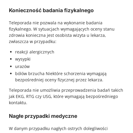
Konieczność badania fizykalnego
Teleporada nie pozwala na wykonanie badania
fizykalnego. W sytuacjach wymagających oceny stanu
zdrowia konieczna jest osobista wizyta u lekarza,
zwłaszcza w przypadku:
reakcji alergicznych
wysypki
urazów
bólów brzucha Niektóre schorzenia wymagają
bezpośredniej oceny fizycznej przez lekarza.
Teleporada nie umożliwia przeprowadzenia badań takich
jak EKG, RTG czy USG, które wymagają bezpośredniego
kontaktu.
Nagłe przypadki medyczne
W danym przypadku nagłych ostrych dolegliwości