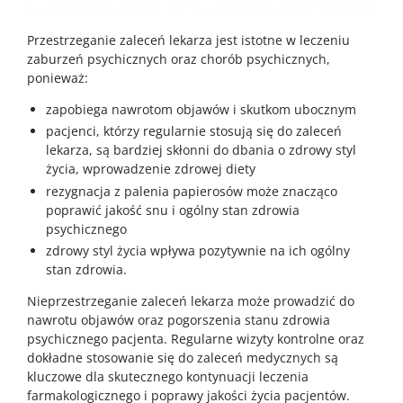
Przestrzeganie zaleceń lekarza jest istotne w leczeniu
zaburzeń psychicznych oraz chorób psychicznych,
ponieważ:
zapobiega nawrotom objawów i skutkom ubocznym
pacjenci, którzy regularnie stosują się do zaleceń
lekarza, są bardziej skłonni do dbania o zdrowy styl
życia, wprowadzenie zdrowej diety
rezygnacja z palenia papierosów może znacząco
poprawić jakość snu i ogólny stan zdrowia
psychicznego
zdrowy styl życia wpływa pozytywnie na ich ogólny
stan zdrowia.
Nieprzestrzeganie zaleceń lekarza może prowadzić do
nawrotu objawów oraz pogorszenia stanu zdrowia
psychicznego pacjenta. Regularne wizyty kontrolne oraz
dokładne stosowanie się do zaleceń medycznych są
kluczowe dla skutecznego kontynuacji leczenia
farmakologicznego i poprawy jakości życia pacjentów.