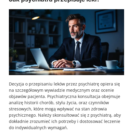
Decyzja o przepisaniu leków przez psychiatrę opiera się
na szczegółowym wywiadzie medycznym oraz ocenie
objawów pacjenta. Psychiatryczna konsultacja obejmuje
analizę historii chorób, stylu życia, oraz czynników
stresowych, które mogą wpływać na stan zdrowia
psychicznego. Należy skonsultować się z psychiatrą, aby
dokładnie zrozumieć ich potrzeby i dostosować leczenie
do indywidualnych wymagań.