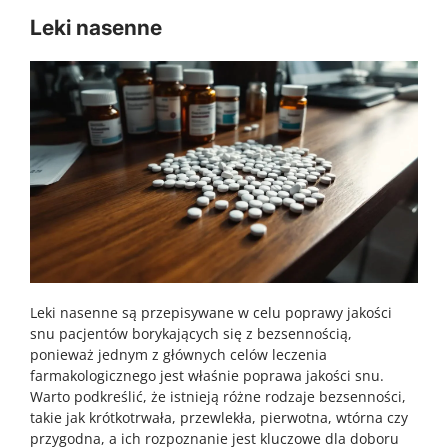
Leki nasenne
Leki nasenne są przepisywane w celu poprawy jakości
snu pacjentów borykających się z bezsennością,
ponieważ jednym z głównych celów leczenia
farmakologicznego jest właśnie poprawa jakości snu.
Warto podkreślić, że istnieją różne rodzaje bezsenności,
takie jak krótkotrwała, przewlekła, pierwotna, wtórna czy
przygodna, a ich rozpoznanie jest kluczowe dla doboru