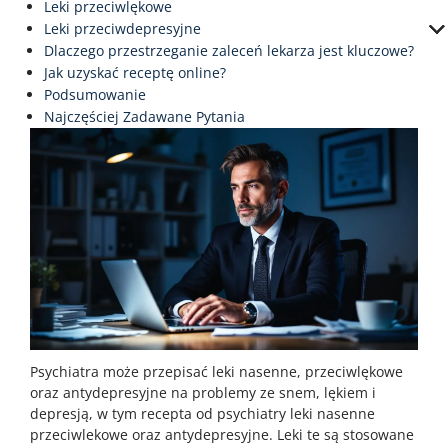
Leki przeciwlękowe
Leki przeciwdepresyjne
Dlaczego przestrzeganie zaleceń lekarza jest kluczowe?
Jak uzyskać receptę online?
Podsumowanie
Najczęściej Zadawane Pytania
Psychiatra może przepisać leki nasenne, przeciwlękowe
oraz antydepresyjne na problemy ze snem, lękiem i
depresją, w tym recepta od psychiatry leki nasenne
przeciwlekowe oraz antydepresyjne. Leki te są stosowane