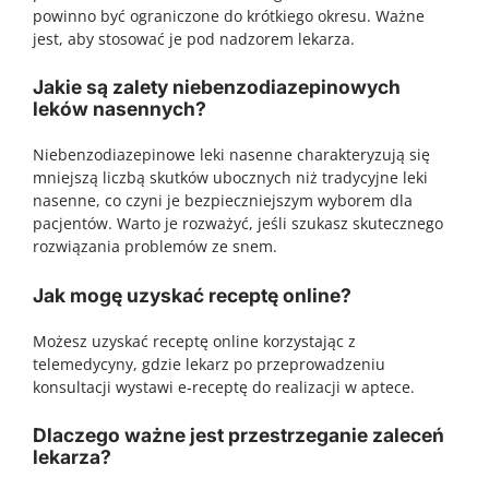
powinno być ograniczone do krótkiego okresu. Ważne
jest, aby stosować je pod nadzorem lekarza.
Jakie są zalety niebenzodiazepinowych
leków nasennych?
Niebenzodiazepinowe leki nasenne charakteryzują się
mniejszą liczbą skutków ubocznych niż tradycyjne leki
nasenne, co czyni je bezpieczniejszym wyborem dla
pacjentów. Warto je rozważyć, jeśli szukasz skutecznego
rozwiązania problemów ze snem.
Jak mogę uzyskać receptę online?
Możesz uzyskać receptę online korzystając z
telemedycyny, gdzie lekarz po przeprowadzeniu
konsultacji wystawi e-receptę do realizacji w aptece.
Dlaczego ważne jest przestrzeganie zaleceń
lekarza?