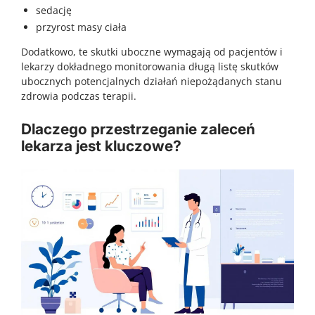
sedację
przyrost masy ciała
Dodatkowo, te skutki uboczne wymagają od pacjentów i
lekarzy dokładnego monitorowania długą listę skutków
ubocznych potencjalnych działań niepożądanych stanu
zdrowia podczas terapii.
Dlaczego przestrzeganie zaleceń
lekarza jest kluczowe?