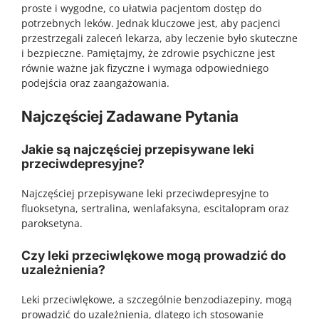
proste i wygodne, co ułatwia pacjentom dostęp do
potrzebnych leków. Jednak kluczowe jest, aby pacjenci
przestrzegali zaleceń lekarza, aby leczenie było skuteczne
i bezpieczne. Pamiętajmy, że zdrowie psychiczne jest
równie ważne jak fizyczne i wymaga odpowiedniego
podejścia oraz zaangażowania.
Najczęściej Zadawane Pytania
Jakie są najczęściej przepisywane leki
przeciwdepresyjne?
Najczęściej przepisywane leki przeciwdepresyjne to
fluoksetyna, sertralina, wenlafaksyna, escitalopram oraz
paroksetyna.
Czy leki przeciwlękowe mogą prowadzić do
uzależnienia?
Leki przeciwlękowe, a szczególnie benzodiazepiny, mogą
prowadzić do uzależnienia, dlatego ich stosowanie