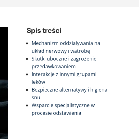
Spis treści
Mechanizm oddziaływania na
układ nerwowy i wątrobę
Skutki uboczne i zagrożenie
przedawkowaniem
Interakcje z innymi grupami
leków
Bezpieczne alternatywy i higiena
snu
Wsparcie specjalistyczne w
procesie odstawienia