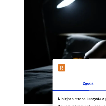
Zgoda
Niniejsza strona korzysta z