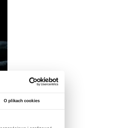
O plikach cookies