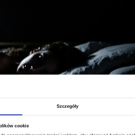
Szczegóły
 plików cookie