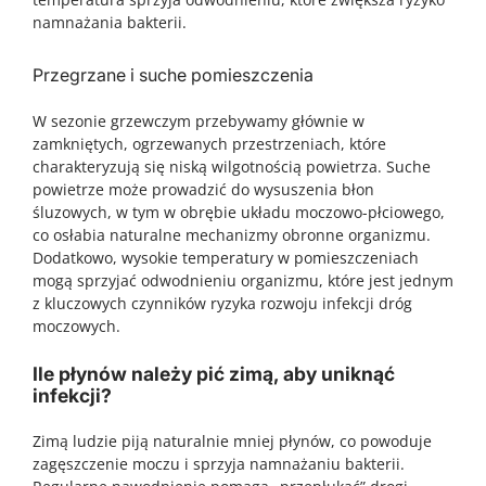
namnażania bakterii.
Przegrzane i suche pomieszczenia
W sezonie grzewczym przebywamy głównie w
zamkniętych, ogrzewanych przestrzeniach, które
charakteryzują się niską wilgotnością powietrza. Suche
powietrze może prowadzić do wysuszenia błon
śluzowych, w tym w obrębie układu moczowo-płciowego,
co osłabia naturalne mechanizmy obronne organizmu.
Dodatkowo, wysokie temperatury w pomieszczeniach
mogą sprzyjać odwodnieniu organizmu, które jest jednym
z kluczowych czynników ryzyka rozwoju infekcji dróg
moczowych.
Ile płynów należy pić zimą, aby uniknąć
infekcji?
Zimą ludzie piją naturalnie mniej płynów, co powoduje
zagęszczenie moczu i sprzyja namnażaniu bakterii.