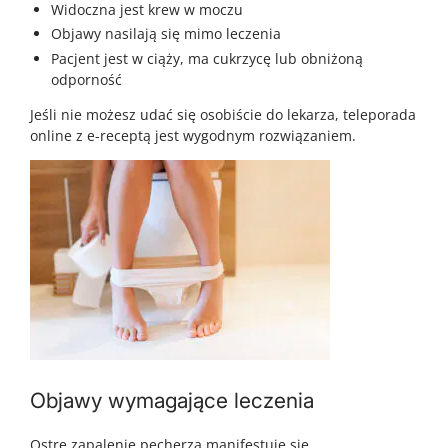
Widoczna jest krew w moczu
Objawy nasilają się mimo leczenia
Pacjent jest w ciąży, ma cukrzycę lub obniżoną
odporność
Jeśli nie możesz udać się osobiście do lekarza, teleporada
online z e-receptą jest wygodnym rozwiązaniem.
Objawy wymagające leczenia
Ostre zapalenie pęcherza manifestuje się