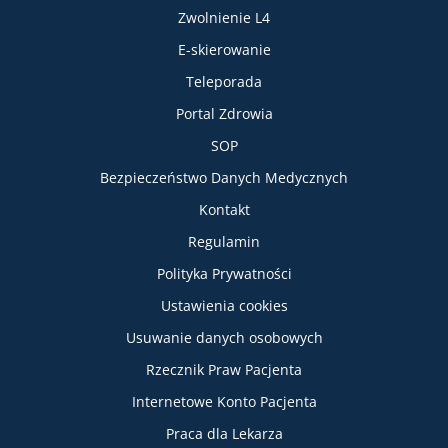
Zwolnienie L4
E-skierowanie
Teleporada
Portal Zdrowia
SOP
Bezpieczeństwo Danych Medycznych
Informacje
Kontakt
Regulamin
Polityka Prywatności
Ustawienia cookies
Usuwanie danych osobowych
Rzecznik Praw Pacjenta
Internetowe Konto Pacjenta
Praca dla Lekarza