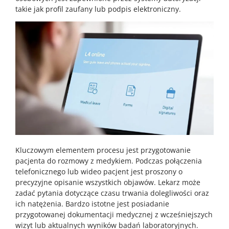
takie jak profil zaufany lub podpis elektroniczny.
Kluczowym elementem procesu jest przygotowanie
pacjenta do rozmowy z medykiem. Podczas połączenia
telefonicznego lub wideo pacjent jest proszony o
precyzyjne opisanie wszystkich objawów. Lekarz może
zadać pytania dotyczące czasu trwania dolegliwości oraz
ich natężenia. Bardzo istotne jest posiadanie
przygotowanej dokumentacji medycznej z wcześniejszych
wizyt lub aktualnych wyników badań laboratoryjnych.