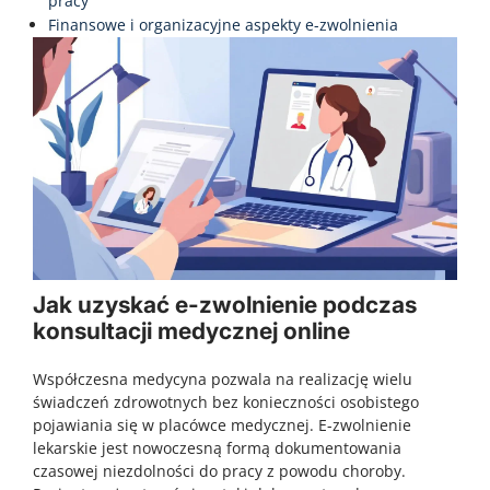
pracy
Finansowe i organizacyjne aspekty e-zwolnienia
Jak uzyskać e-zwolnienie podczas
konsultacji medycznej online
Współczesna medycyna pozwala na realizację wielu
świadczeń zdrowotnych bez konieczności osobistego
pojawiania się w placówce medycznej. E-zwolnienie
lekarskie jest nowoczesną formą dokumentowania
czasowej niezdolności do pracy z powodu choroby.