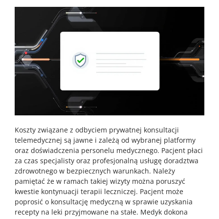
Koszty związane z odbyciem prywatnej konsultacji
telemedycznej są jawne i zależą od wybranej platformy
oraz doświadczenia personelu medycznego. Pacjent płaci
za czas specjalisty oraz profesjonalną usługę doradztwa
zdrowotnego w bezpiecznych warunkach. Należy
pamiętać że w ramach takiej wizyty można poruszyć
kwestie kontynuacji terapii leczniczej. Pacjent może
poprosić o konsultację medyczną w sprawie uzyskania
recepty na leki przyjmowane na stałe. Medyk dokona