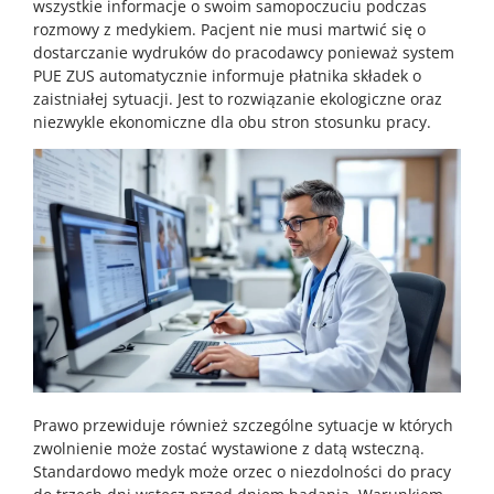
wszystkie informacje o swoim samopoczuciu podczas
rozmowy z medykiem. Pacjent nie musi martwić się o
dostarczanie wydruków do pracodawcy ponieważ system
PUE ZUS automatycznie informuje płatnika składek o
zaistniałej sytuacji. Jest to rozwiązanie ekologiczne oraz
niezwykle ekonomiczne dla obu stron stosunku pracy.
Prawo przewiduje również szczególne sytuacje w których
zwolnienie może zostać wystawione z datą wsteczną.
Standardowo medyk może orzec o niezdolności do pracy