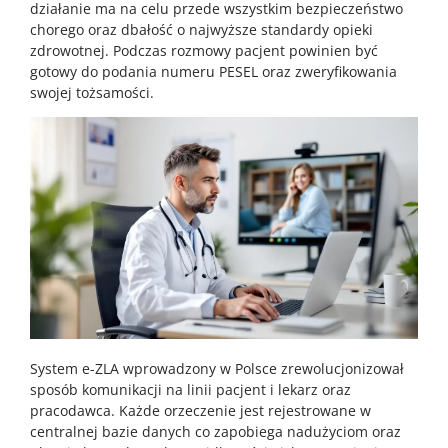
działanie ma na celu przede wszystkim bezpieczeństwo
chorego oraz dbałość o najwyższe standardy opieki
zdrowotnej. Podczas rozmowy pacjent powinien być
gotowy do podania numeru PESEL oraz zweryfikowania
swojej tożsamości.
System e-ZLA wprowadzony w Polsce zrewolucjonizował
sposób komunikacji na linii pacjent i lekarz oraz
pracodawca. Każde orzeczenie jest rejestrowane w
centralnej bazie danych co zapobiega nadużyciom oraz