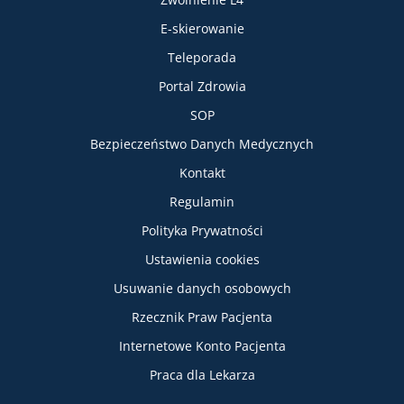
E-skierowanie
Teleporada
Portal Zdrowia
SOP
Bezpieczeństwo Danych Medycznych
Informacje
Kontakt
Regulamin
Polityka Prywatności
Ustawienia cookies
Usuwanie danych osobowych
Rzecznik Praw Pacjenta
Internetowe Konto Pacjenta
Praca dla Lekarza