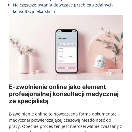
Najczęstsze pytania dotyczące przebiegu zdalnych
konsultacji lekarskich
E-zwolnienie online jako element
profesjonalnej konsultacji medycznej
ze specjalistą
E-zwolnienie online to nowoczesna forma dokumentacji
medycznej potwierdzającej czasową niezdolność do
pracy. Obecnie proces ten jest nierozerwalnie związany z