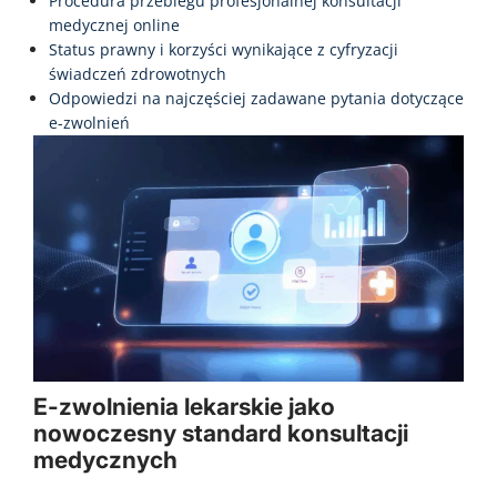
Procedura przebiegu profesjonalnej konsultacji
medycznej online
Status prawny i korzyści wynikające z cyfryzacji
świadczeń zdrowotnych
Odpowiedzi na najczęściej zadawane pytania dotyczące
e-zwolnień
E-zwolnienia lekarskie jako
nowoczesny standard konsultacji
medycznych