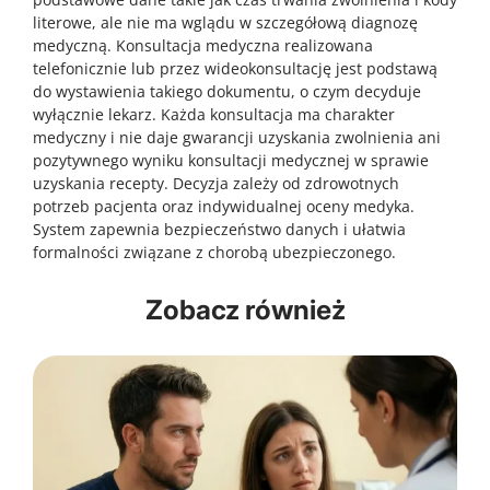
literowe, ale nie ma wglądu w szczegółową diagnozę
medyczną. Konsultacja medyczna realizowana
telefonicznie lub przez wideokonsultację jest podstawą
do wystawienia takiego dokumentu, o czym decyduje
wyłącznie lekarz. Każda konsultacja ma charakter
medyczny i nie daje gwarancji uzyskania zwolnienia ani
pozytywnego wyniku konsultacji medycznej w sprawie
uzyskania recepty. Decyzja zależy od zdrowotnych
potrzeb pacjenta oraz indywidualnej oceny medyka.
System zapewnia bezpieczeństwo danych i ułatwia
formalności związane z chorobą ubezpieczonego.
Zobacz również