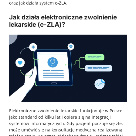
oraz jak działa system e-ZLA.
Jak działa elektroniczne zwolnienie
lekarskie (e-ZLA)?
Elektroniczne zwolnienie lekarskie funkcjonuje w Polsce
jako standard od kilku lat i opiera się na integracji
systemów informatycznych. Gdy pacjent poczuje się źle,
może umówić się na konsultację medyczną realizowaną