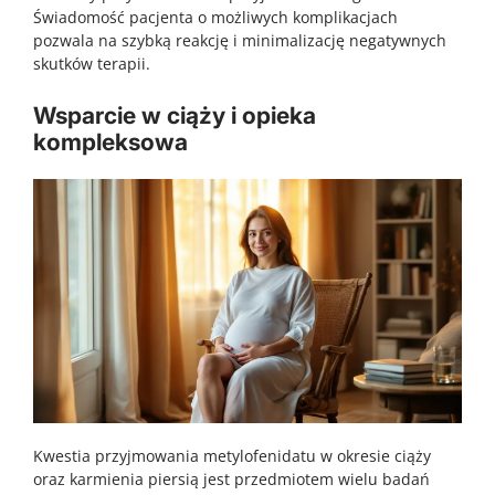
Świadomość pacjenta o możliwych komplikacjach
pozwala na szybką reakcję i minimalizację negatywnych
skutków terapii.
Wsparcie w ciąży i opieka
kompleksowa
Kwestia przyjmowania metylofenidatu w okresie ciąży
oraz karmienia piersią jest przedmiotem wielu badań