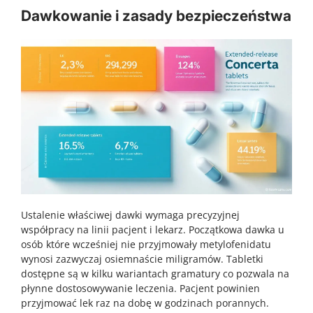
Dawkowanie i zasady bezpieczeństwa
Ustalenie właściwej dawki wymaga precyzyjnej
współpracy na linii pacjent i lekarz. Początkowa dawka u
osób które wcześniej nie przyjmowały metylofenidatu
wynosi zazwyczaj osiemnaście miligramów. Tabletki
dostępne są w kilku wariantach gramatury co pozwala na
płynne dostosowywanie leczenia. Pacjent powinien
przyjmować lek raz na dobę w godzinach porannych.