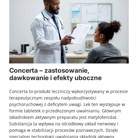
Concerta – zastosowanie,
dawkowanie i efekty uboczne
Concerta to produkt leczniczy wykorzystywany w procesie
terapeutycznym zespołu nadpobudliwości
psychoruchowej z deficytem uwagi. Lek ten występuje w
formie tabletek o przedłużonym uwalnianiu. Głównym
składnikiem aktywnym preparatu jest metylofenidat.
Substancja ta wpływa na ośrodkowy układ nerwowy i
pomaga w stabilizacji procesów poznawczych. Dzięki
specjalnej technologii uwalniania składnik aktywny