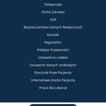
Teleporada
Portal Zdrowia
SOP
Bezpieczeństwo Danych Medycznych
Informacje
Kontakt
Regulamin
Polityka Prywatności
Ustawienia cookies
Usuwanie danych osobowych
Rzecznik Praw Pacjenta
Internetowe Konto Pacjenta
Praca dla Lekarza