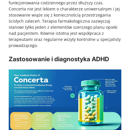
funkcjonowania codziennego przez dłuższy czas.
Concerta nie jest lekiem o charakterze uniwersalnym i jej
stosowanie wiąże się z koniecznością przestrzegania
ścisłych zaleceń. Terapia farmakologiczna zazwyczaj
stanowi tylko jeden z elementów szerszego planu opieki
nad pacjentem. Równie istotna jest współpraca z
terapeutami oraz regularne wizyty kontrolne u specjalisty
prowadzącego.
Zastosowanie i diagnostyka ADHD