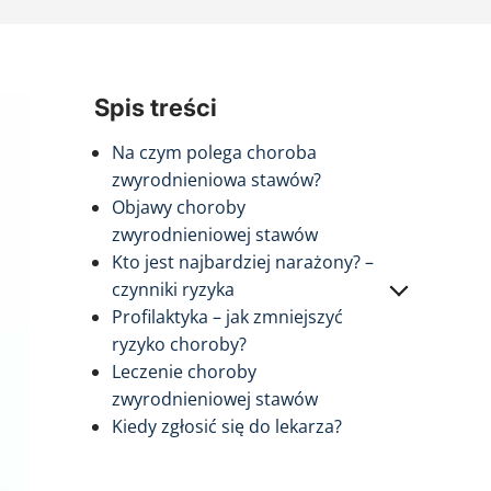
Spis treści
Na czym polega choroba
zwyrodnieniowa stawów?
Objawy choroby
zwyrodnieniowej stawów
Kto jest najbardziej narażony? –
czynniki ryzyka
Profilaktyka – jak zmniejszyć
ryzyko choroby?
Leczenie choroby
zwyrodnieniowej stawów
Kiedy zgłosić się do lekarza?