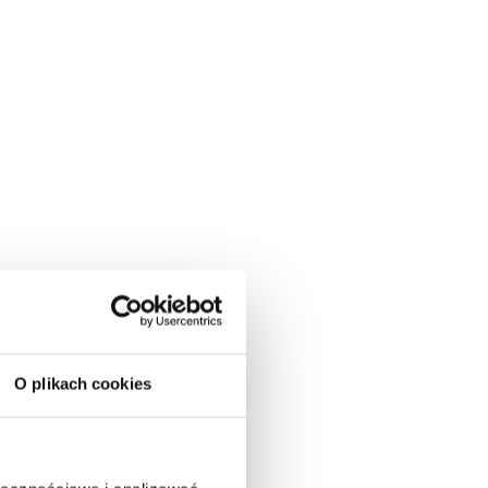
O plikach cookies