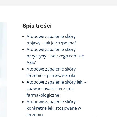
Spis treści
Atopowe zapalenie skóry
objawy – jak je rozpoznać
Atopowe zapalenie skóry
przyczyny – od czego robi się
AZS?
Atopowe zapalenie skóry
leczenie – pierwsze kroki
Atopowe zapalenie skóry leki –
zaawansowane leczenie
farmakologiczne
Atopowe zapalenie skóry –
konkretne leki stosowane w
leczeniu