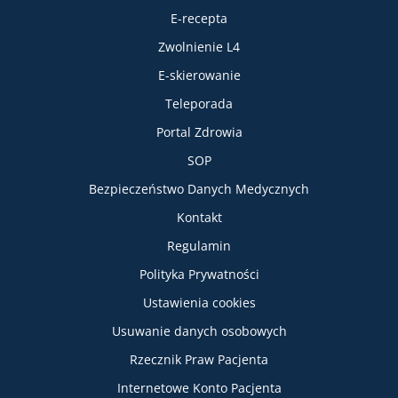
E-recepta
Zwolnienie L4
E-skierowanie
Teleporada
Portal Zdrowia
SOP
Bezpieczeństwo Danych Medycznych
Informacje
Kontakt
Regulamin
Polityka Prywatności
Ustawienia cookies
Usuwanie danych osobowych
Rzecznik Praw Pacjenta
Internetowe Konto Pacjenta