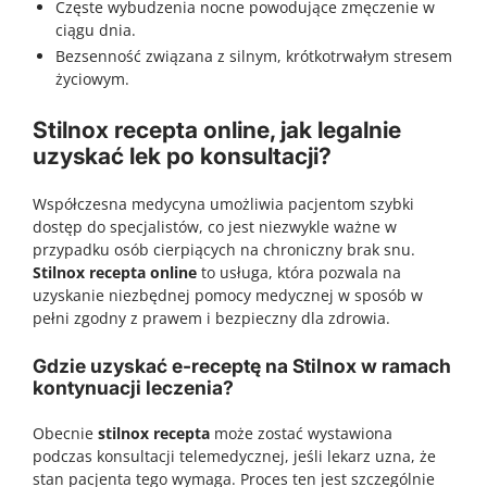
Częste wybudzenia nocne powodujące zmęczenie w
ciągu dnia.
Bezsenność związana z silnym, krótkotrwałym stresem
życiowym.
Stilnox recepta online, jak legalnie
uzyskać lek po konsultacji?
Współczesna medycyna umożliwia pacjentom szybki
dostęp do specjalistów, co jest niezwykle ważne w
przypadku osób cierpiących na chroniczny brak snu.
Stilnox recepta online
to usługa, która pozwala na
uzyskanie niezbędnej pomocy medycznej w sposób w
pełni zgodny z prawem i bezpieczny dla zdrowia.
Gdzie uzyskać e-receptę na Stilnox w ramach
kontynuacji leczenia?
Obecnie
stilnox recepta
może zostać wystawiona
podczas konsultacji telemedycznej, jeśli lekarz uzna, że
stan pacjenta tego wymaga. Proces ten jest szczególnie