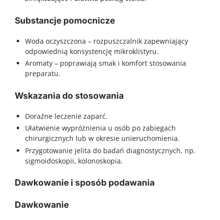
Substancje pomocnicze
Woda oczyszczona – rozpuszczalnik zapewniający
odpowiednią konsystencję mikroklistyru.
Aromaty – poprawiają smak i komfort stosowania
preparatu.
Wskazania do stosowania
Doraźne leczenie zaparć.
Ułatwienie wypróżnienia u osób po zabiegach
chirurgicznych lub w okresie unieruchomienia.
Przygotowanie jelita do badań diagnostycznych, np.
sigmoidoskopii, kolonoskopia.
Dawkowanie i sposób podawania
Dawkowanie