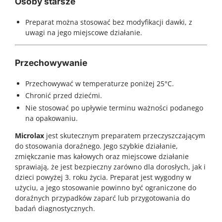
Osoby starsze
Preparat można stosować bez modyfikacji dawki, z
uwagi na jego miejscowe działanie.
Przechowywanie
Przechowywać w temperaturze poniżej 25°C.
Chronić przed dziećmi.
Nie stosować po upływie terminu ważności podanego
na opakowaniu.
Microlax
jest skutecznym preparatem przeczyszczającym
do stosowania doraźnego. Jego szybkie działanie,
zmiękczanie mas kałowych oraz miejscowe działanie
sprawiają, że jest bezpieczny zarówno dla dorosłych, jak i
dzieci powyżej 3. roku życia. Preparat jest wygodny w
użyciu, a jego stosowanie powinno być ograniczone do
doraźnych przypadków zaparć lub przygotowania do
badań diagnostycznych.