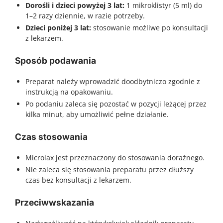
Dorośli i dzieci powyżej 3 lat:
1 mikroklistyr (5 ml) do
1–2 razy dziennie, w razie potrzeby.
Dzieci poniżej 3 lat:
stosowanie możliwe po konsultacji
z lekarzem.
Sposób podawania
Preparat należy wprowadzić doodbytniczo zgodnie z
instrukcją na opakowaniu.
Po podaniu zaleca się pozostać w pozycji leżącej przez
kilka minut, aby umożliwić pełne działanie.
Czas stosowania
Microlax jest przeznaczony do stosowania doraźnego.
Nie zaleca się stosowania preparatu przez dłuższy
czas bez konsultacji z lekarzem.
Przeciwwskazania