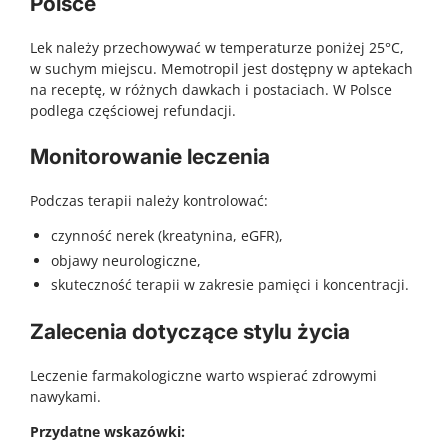
Polsce
Lek należy przechowywać w temperaturze poniżej 25°C,
w suchym miejscu. Memotropil jest dostępny w aptekach
na receptę, w różnych dawkach i postaciach. W Polsce
podlega częściowej refundacji.
Monitorowanie leczenia
Podczas terapii należy kontrolować:
czynność nerek (kreatynina, eGFR),
objawy neurologiczne,
skuteczność terapii w zakresie pamięci i koncentracji.
Zalecenia dotyczące stylu życia
Leczenie farmakologiczne warto wspierać zdrowymi
nawykami.
Przydatne wskazówki: