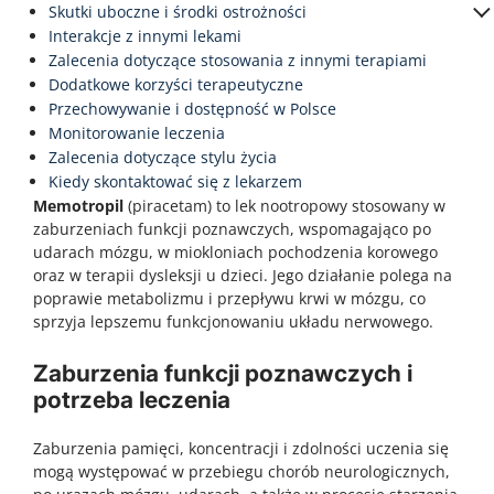
Skutki uboczne i środki ostrożności
Interakcje z innymi lekami
Zalecenia dotyczące stosowania z innymi terapiami
Dodatkowe korzyści terapeutyczne
Przechowywanie i dostępność w Polsce
Monitorowanie leczenia
Zalecenia dotyczące stylu życia
Kiedy skontaktować się z lekarzem
Memotropil
(piracetam) to lek nootropowy stosowany w
zaburzeniach funkcji poznawczych, wspomagająco po
udarach mózgu, w miokloniach pochodzenia korowego
oraz w terapii dysleksji u dzieci. Jego działanie polega na
poprawie metabolizmu i przepływu krwi w mózgu, co
sprzyja lepszemu funkcjonowaniu układu nerwowego.
Zaburzenia funkcji poznawczych i
potrzeba leczenia
Zaburzenia pamięci, koncentracji i zdolności uczenia się
mogą występować w przebiegu chorób neurologicznych,