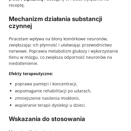
receptę.
Mechanizm działania substancji
czynnej
Piracetam wpływa na błony komórkowe neuronów,
zwiększając ich płynność i ułatwiając przewodnictwo
nerwowe. Poprawia metabolizm glukozy i wykorzystanie
tlenu w mózgu, co zwiększa odporność neuronów na
niedotlenienie.
Efekty terapeutyczne:
poprawa pamięci i koncentracji,
wspomaganie rehabilitacji po udarach,
zmniejszenie nasilenia mioklonii,
wspieranie terapii dysleksji u dzieci.
Wskazania do stosowania