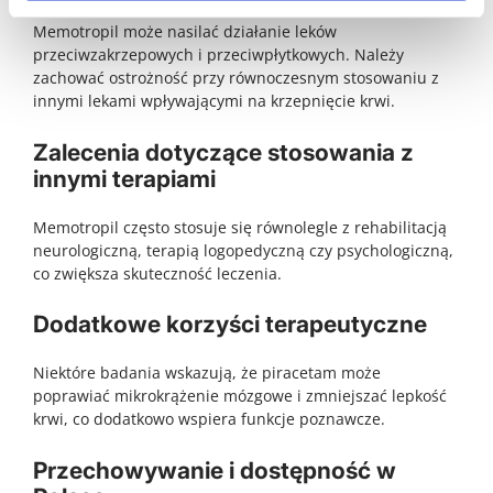
Memotropil może nasilać działanie leków
przeciwzakrzepowych i przeciwpłytkowych. Należy
zachować ostrożność przy równoczesnym stosowaniu z
innymi lekami wpływającymi na krzepnięcie krwi.
Zalecenia dotyczące stosowania z
innymi terapiami
Memotropil często stosuje się równolegle z rehabilitacją
neurologiczną, terapią logopedyczną czy psychologiczną,
co zwiększa skuteczność leczenia.
Dodatkowe korzyści terapeutyczne
Niektóre badania wskazują, że piracetam może
poprawiać mikrokrążenie mózgowe i zmniejszać lepkość
krwi, co dodatkowo wspiera funkcje poznawcze.
Przechowywanie i dostępność w