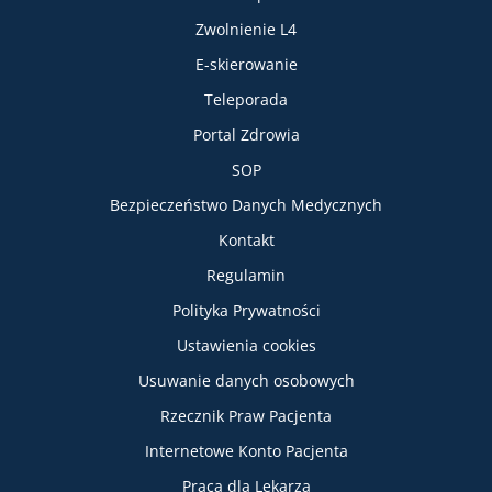
Zwolnienie L4
E-skierowanie
Teleporada
Portal Zdrowia
SOP
Bezpieczeństwo Danych Medycznych
Informacje
Kontakt
Regulamin
Polityka Prywatności
Ustawienia cookies
Usuwanie danych osobowych
Rzecznik Praw Pacjenta
Internetowe Konto Pacjenta
Praca dla Lekarza