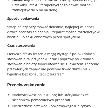
uzyskaniu efektu terapeutycznego dawkę można
zmniejszyć do 5 ml na dobę.
Sposób podawania
Syrop należy przyjmować doustnie, najlepiej w jednej
dawce podczas śniadania. Preparat można rozcieńczyć w
wodzie lub soku owocowym przed spożyciem.
Czas stosowania
Pierwsze efekty leczenia mogą wystąpić po 2–3 dniach
stosowania. W przypadku braku poprawy po 2 dniach
stosowania należy skonsultować się z lekarzem. Leczenie
przewlekłych zaparć nie powinno trwać dłużej niż 2
tygodnie bez konsultacji z lekarzem.
Przeciwwskazania
Nadwrażliwość na laktulozę lub którykolwiek ze
składników pomocniczych preparatu.
Niedrożność przewodu pokarmowego lub ryzyko