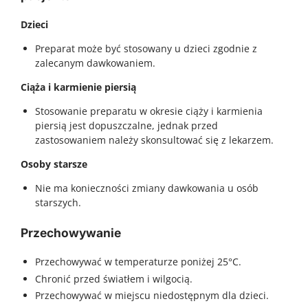
Dzieci
Preparat może być stosowany u dzieci zgodnie z
zalecanym dawkowaniem.
Ciąża i karmienie piersią
Stosowanie preparatu w okresie ciąży i karmienia
piersią jest dopuszczalne, jednak przed
zastosowaniem należy skonsultować się z lekarzem.
Osoby starsze
Nie ma konieczności zmiany dawkowania u osób
starszych.
Przechowywanie
Przechowywać w temperaturze poniżej 25°C.
Chronić przed światłem i wilgocią.
Przechowywać w miejscu niedostępnym dla dzieci.