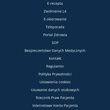
E-recepta
Zwolnienie L4
E-skierowanie
Teleporada
Portal Zdrowia
SOP
Bezpieczeństwo Danych Medycznych
Informacje
Kontakt
Regulamin
Polityka Prywatności
Ustawienia cookies
Usuwanie danych osobowych
Rzecznik Praw Pacjenta
Internetowe Konto Pacjenta