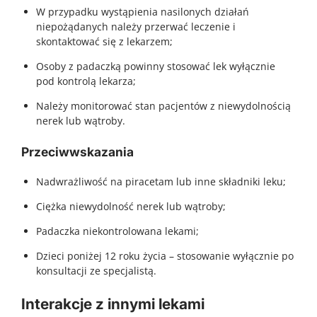
W przypadku wystąpienia nasilonych działań
niepożądanych należy przerwać leczenie i
skontaktować się z lekarzem;
Osoby z padaczką powinny stosować lek wyłącznie
pod kontrolą lekarza;
Należy monitorować stan pacjentów z niewydolnością
nerek lub wątroby.
Przeciwwskazania
Nadwrażliwość na piracetam lub inne składniki leku;
Ciężka niewydolność nerek lub wątroby;
Padaczka niekontrolowana lekami;
Dzieci poniżej 12 roku życia – stosowanie wyłącznie po
konsultacji ze specjalistą.
Interakcje z innymi lekami