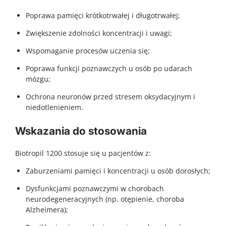
Poprawa pamięci krótkotrwałej i długotrwałej;
Zwiększenie zdolności koncentracji i uwagi;
Wspomaganie procesów uczenia się;
Poprawa funkcji poznawczych u osób po udarach
mózgu;
Ochrona neuronów przed stresem oksydacyjnym i
niedotlenieniem.
Wskazania do stosowania
Biotropil 1200 stosuje się u pacjentów z:
Zaburzeniami pamięci i koncentracji u osób dorosłych;
Dysfunkcjami poznawczymi w chorobach
neurodegeneracyjnych (np. otępienie, choroba
Alzheimera);