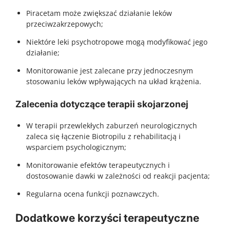
Piracetam może zwiększać działanie leków
przeciwzakrzepowych;
Niektóre leki psychotropowe mogą modyfikować jego
działanie;
Monitorowanie jest zalecane przy jednoczesnym
stosowaniu leków wpływających na układ krążenia.
Zalecenia dotyczące terapii skojarzonej
W terapii przewlekłych zaburzeń neurologicznych
zaleca się łączenie Biotropilu z rehabilitacją i
wsparciem psychologicznym;
Monitorowanie efektów terapeutycznych i
dostosowanie dawki w zależności od reakcji pacjenta;
Regularna ocena funkcji poznawczych.
Dodatkowe korzyści terapeutyczne