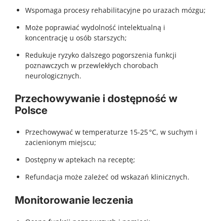
Wspomaga procesy rehabilitacyjne po urazach mózgu;
Może poprawiać wydolność intelektualną i
koncentrację u osób starszych;
Redukuje ryzyko dalszego pogorszenia funkcji
poznawczych w przewlekłych chorobach
neurologicznych.
Przechowywanie i dostępność w
Polsce
Przechowywać w temperaturze 15-25 °C, w suchym i
zacienionym miejscu;
Dostępny w aptekach na receptę;
Refundacja może zależeć od wskazań klinicznych.
Monitorowanie leczenia