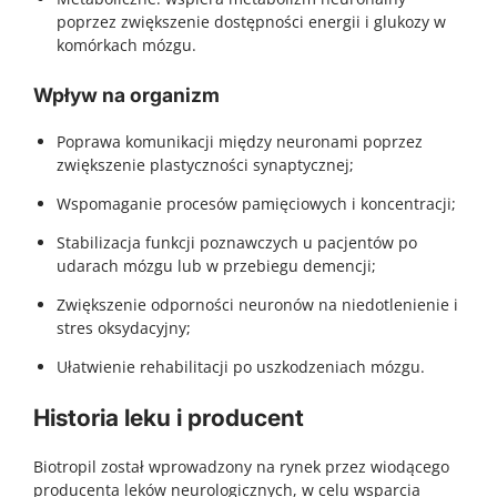
poprzez zwiększenie dostępności energii i glukozy w
komórkach mózgu.
Wpływ na organizm
Poprawa komunikacji między neuronami poprzez
zwiększenie plastyczności synaptycznej;
Wspomaganie procesów pamięciowych i koncentracji;
Stabilizacja funkcji poznawczych u pacjentów po
udarach mózgu lub w przebiegu demencji;
Zwiększenie odporności neuronów na niedotlenienie i
stres oksydacyjny;
Ułatwienie rehabilitacji po uszkodzeniach mózgu.
Historia leku i producent
Biotropil został wprowadzony na rynek przez wiodącego
producenta leków neurologicznych, w celu wsparcia