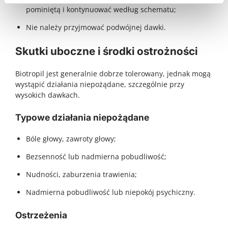
pominiętą i kontynuować według schematu;
Nie należy przyjmować podwójnej dawki.
Skutki uboczne i środki ostrożności
Biotropil jest generalnie dobrze tolerowany, jednak mogą
wystąpić działania niepożądane, szczególnie przy
wysokich dawkach.
Typowe działania niepożądane
Bóle głowy, zawroty głowy;
Bezsenność lub nadmierna pobudliwość;
Nudności, zaburzenia trawienia;
Nadmierna pobudliwość lub niepokój psychiczny.
Ostrzeżenia