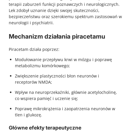
terapii zaburzeń funkcji poznawczych i neurologicznych.
Lek zdobył uznanie dzięki swojej skuteczności,
bezpieczeństwu oraz szerokiemu spektrum zastosowań w
neurologii i psychiatrii.
Mechanizm działania piracetamu
Piracetam działa poprzez:
Modułowanie przepływu krwi w mózgu i poprawę
metabolizmu komórkowego;
Zwiększenie plastyczności błon neuronów i
receptorów NMDA;
Wpływ na neuroprzekaźniki, głównie acetylocholinę,
co wspiera pamięć i uczenie się;
Poprawę mikrokrążenia i zaopatrzenia neuronów w
tlen i glukozę.
Główne efekty terapeutyczne