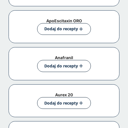
ApoEscitaxin ORO
Dodaj do recepty
Anafranil
Dodaj do recepty
Aurex 20
Dodaj do recepty