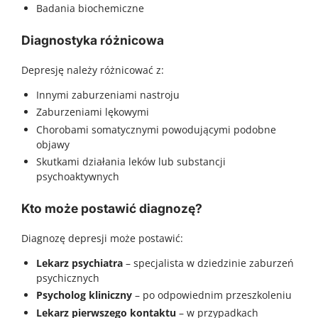
Badania biochemiczne
Diagnostyka różnicowa
Depresję należy różnicować z:
Innymi zaburzeniami nastroju
Zaburzeniami lękowymi
Chorobami somatycznymi powodującymi podobne
objawy
Skutkami działania leków lub substancji
psychoaktywnych
Kto może postawić diagnozę?
Diagnozę depresji może postawić:
Lekarz psychiatra
– specjalista w dziedzinie zaburzeń
psychicznych
Psycholog kliniczny
– po odpowiednim przeszkoleniu
Lekarz pierwszego kontaktu
– w przypadkach