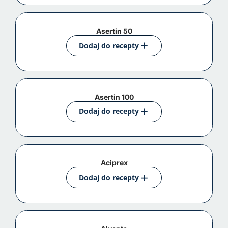
Asertin 50
Dodaj do recepty
Asertin 100
Dodaj do recepty
Aciprex
Dodaj do recepty