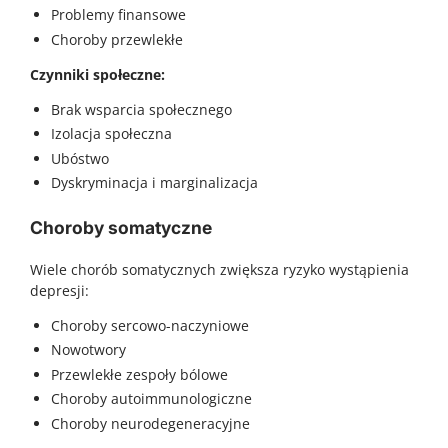
Problemy finansowe
Choroby przewlekłe
Czynniki społeczne:
Brak wsparcia społecznego
Izolacja społeczna
Ubóstwo
Dyskryminacja i marginalizacja
Choroby somatyczne
Wiele chorób somatycznych zwiększa ryzyko wystąpienia
depresji:
Choroby sercowo-naczyniowe
Nowotwory
Przewlekłe zespoły bólowe
Choroby autoimmunologiczne
Choroby neurodegeneracyjne