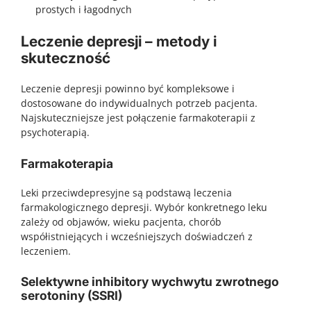
prostych i łagodnych
Leczenie depresji – metody i
skuteczność
Leczenie depresji powinno być kompleksowe i
dostosowane do indywidualnych potrzeb pacjenta.
Najskuteczniejsze jest połączenie farmakoterapii z
psychoterapią.
Farmakoterapia
Leki przeciwdepresyjne są podstawą leczenia
farmakologicznego depresji. Wybór konkretnego leku
zależy od objawów, wieku pacjenta, chorób
współistniejących i wcześniejszych doświadczeń z
leczeniem.
Selektywne inhibitory wychwytu zwrotnego
serotoniny (SSRI)