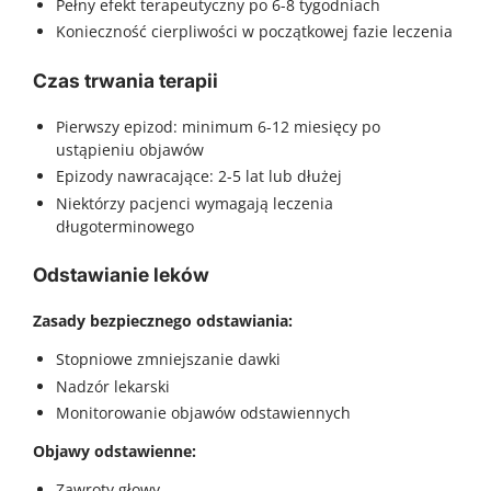
Pełny efekt terapeutyczny po 6-8 tygodniach
Konieczność cierpliwości w początkowej fazie leczenia
Czas trwania terapii
Pierwszy epizod: minimum 6-12 miesięcy po
ustąpieniu objawów
Epizody nawracające: 2-5 lat lub dłużej
Niektórzy pacjenci wymagają leczenia
długoterminowego
Odstawianie leków
Zasady bezpiecznego odstawiania:
Stopniowe zmniejszanie dawki
Nadzór lekarski
Monitorowanie objawów odstawiennych
Objawy odstawienne:
Zawroty głowy