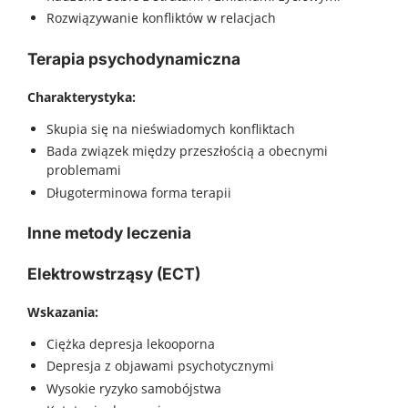
Rozwiązywanie konfliktów w relacjach
Terapia psychodynamiczna
Charakterystyka:
Skupia się na nieświadomych konfliktach
Bada związek między przeszłością a obecnymi
problemami
Długoterminowa forma terapii
Inne metody leczenia
Elektrowstrząsy (ECT)
Wskazania:
Ciężka depresja lekooporna
Depresja z objawami psychotycznymi
Wysokie ryzyko samobójstwa