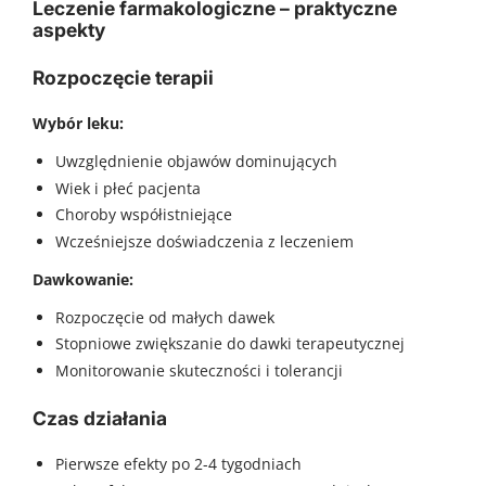
Leczenie farmakologiczne – praktyczne
aspekty
Rozpoczęcie terapii
Wybór leku:
Uwzględnienie objawów dominujących
Wiek i płeć pacjenta
Choroby współistniejące
Wcześniejsze doświadczenia z leczeniem
Dawkowanie:
Rozpoczęcie od małych dawek
Stopniowe zwiększanie do dawki terapeutycznej
Monitorowanie skuteczności i tolerancji
Czas działania
Pierwsze efekty po 2-4 tygodniach