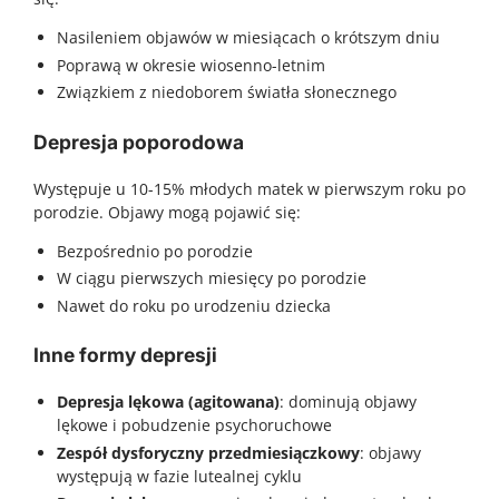
Nasileniem objawów w miesiącach o krótszym dniu
Poprawą w okresie wiosenno-letnim
Związkiem z niedoborem światła słonecznego
Depresja poporodowa
Występuje u 10-15% młodych matek w pierwszym roku po
porodzie. Objawy mogą pojawić się:
Bezpośrednio po porodzie
W ciągu pierwszych miesięcy po porodzie
Nawet do roku po urodzeniu dziecka
Inne formy depresji
Depresja lękowa (agitowana)
: dominują objawy
lękowe i pobudzenie psychoruchowe
Zespół dysforyczny przedmiesiączkowy
: objawy
występują w fazie lutealnej cyklu