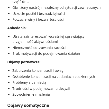
część dnia
Obniżony nastrój niezależny od sytuacji zewnętrznych
Uczucie pustki i beznadziejności
Poczucie winy i bezwartościości
Anhedonia:
Utrata zainteresowań wcześniej sprawiającymi
przyjemność aktywnościami
Niemożność odczuwania radości
Brak motywacji do podejmowania działań
Objawy poznawcze:
Zaburzenia koncentracji i uwagi
Osłabienie koncentracji na zadaniach codziennych
Problemy z pamięcią
Trudności w podejmowaniu decyzji
Spowolnienie myślenia
Objawy somatyczne