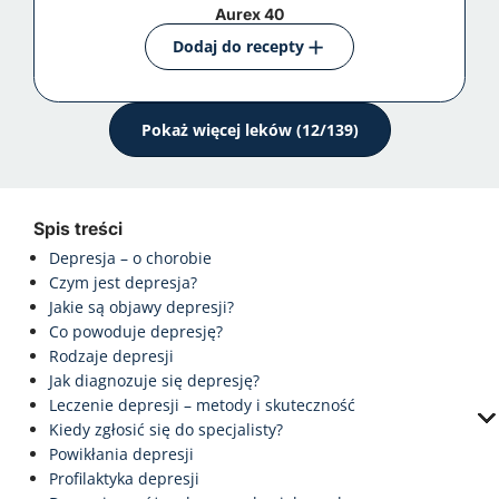
Aurex 40
Dodaj do recepty
Pokaż więcej leków (
12/139
)
Spis treści
Depresja – o chorobie
Czym jest depresja?
Jakie są objawy depresji?
Co powoduje depresję?
Rodzaje depresji
Jak diagnozuje się depresję?
Leczenie depresji – metody i skuteczność
Kiedy zgłosić się do specjalisty?
Powikłania depresji
Profilaktyka depresji