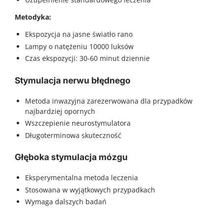
Metodyka:
Ekspozycja na jasne światło rano
Lampy o natężeniu 10000 luksów
Czas ekspozycji: 30-60 minut dziennie
Stymulacja nerwu błędnego
Metoda inwazyjna zarezerwowana dla przypadków
najbardziej opornych
Wszczepienie neurostymulatora
Długoterminowa skuteczność
Głęboka stymulacja mózgu
Eksperymentalna metoda leczenia
Stosowana w wyjątkowych przypadkach
Wymaga dalszych badań