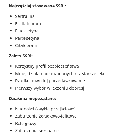
Najczęściej stosowane SSRI:
Sertralina
Escitalopram
Fluoksetyna
Paroksetyna
Citalopram
Zalety SSRI:
Korzystny profil bezpieczeństwa
Mniej działań niepożądanych niż starsze leki
Rzadko powodują przedawkowanie
Pierwszy wybór w leczeniu depresji
Działania niepożądane:
Nudności (zwykle przejściowe)
Zaburzenia żołądkowo-jelitowe
Bóle głowy
Zaburzenia seksualne