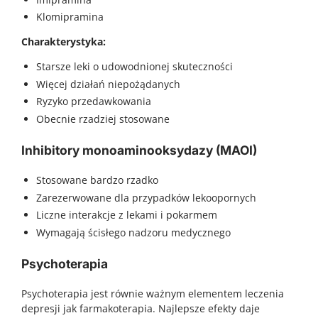
Klomipramina
Charakterystyka:
Starsze leki o udowodnionej skuteczności
Więcej działań niepożądanych
Ryzyko przedawkowania
Obecnie rzadziej stosowane
Inhibitory monoaminooksydazy (MAOI)
Stosowane bardzo rzadko
Zarezerwowane dla przypadków lekoopornych
Liczne interakcje z lekami i pokarmem
Wymagają ścisłego nadzoru medycznego
Psychoterapia
Psychoterapia jest równie ważnym elementem leczenia
depresji jak farmakoterapia. Najlepsze efekty daje