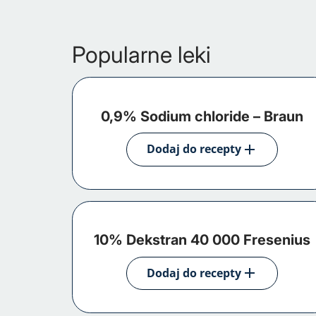
Popularne leki
0,9% Sodium chloride – Braun
Dodaj do recepty
10% Dekstran 40 000 Fresenius
Dodaj do recepty