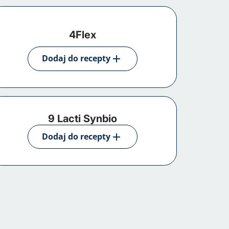
4Flex
Dodaj do recepty
9 Lacti Synbio
Dodaj do recepty