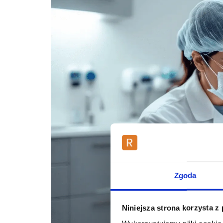
Zgoda
Niniejsza strona korzysta z