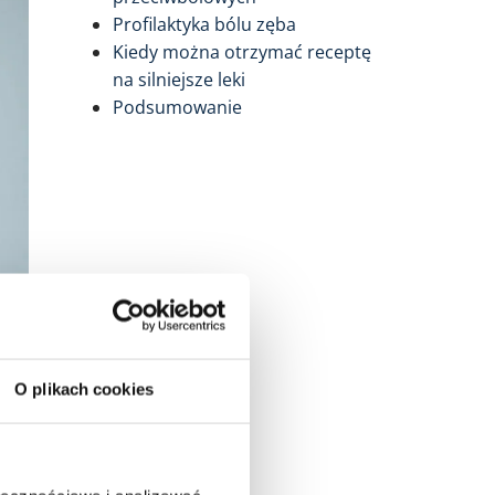
Profilaktyka bólu zęba
Kiedy można otrzymać receptę
na silniejsze leki
Podsumowanie
O plikach cookies