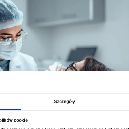
Szczegóły
 plików cookie