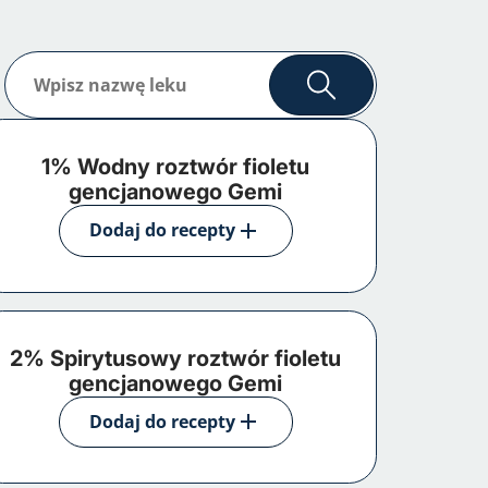
Szukaj
1% Wodny roztwór fioletu
gencjanowego Gemi
Dodaj do recepty
2% Spirytusowy roztwór fioletu
gencjanowego Gemi
Dodaj do recepty