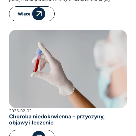
Więcej
2026-02-02
Choroba niedokrwienna – przyczyny,
objawy i leczenie