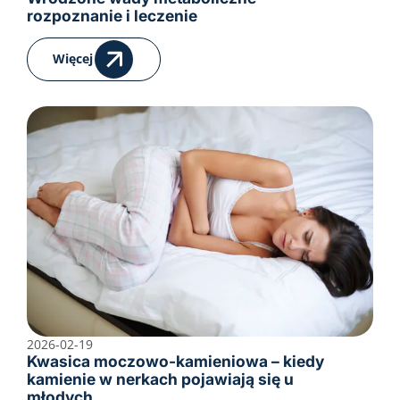
rozpoznanie i leczenie
Więcej
2026-02-19
Kwasica moczowo-kamieniowa – kiedy
kamienie w nerkach pojawiają się u
młodych