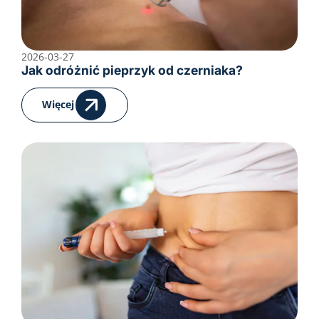
2026-03-27
Jak odróżnić pieprzyk od czerniaka?
Więcej