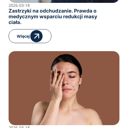
2026-03-18
Zastrzyki na odchudzanie. Prawda o
medycznym wsparciu redukcji masy
ciała.
Więcej
2026-03-18