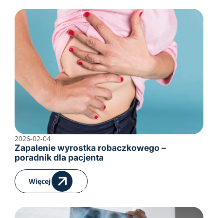
2026-02-04
Zapalenie wyrostka robaczkowego –
poradnik dla pacjenta
Więcej