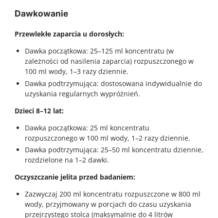
Dawkowanie
Przewlekłe zaparcia u dorosłych:
Dawka początkowa: 25–125 ml koncentratu (w
zależności od nasilenia zaparcia) rozpuszczonego w
100 ml wody, 1–3 razy dziennie.
Dawka podtrzymująca: dostosowana indywidualnie do
uzyskania regularnych wypróżnień.
Dzieci 8–12 lat:
Dawka początkowa: 25 ml koncentratu
rozpuszczonego w 100 ml wody, 1–2 razy dziennie.
Dawka podtrzymująca: 25–50 ml koncentratu dziennie,
rozdzielone na 1–2 dawki.
Oczyszczanie jelita przed badaniem:
Zazwyczaj 200 ml koncentratu rozpuszczone w 800 ml
wody, przyjmowany w porcjach do czasu uzyskania
przejrzystego stolca (maksymalnie do 4 litrów