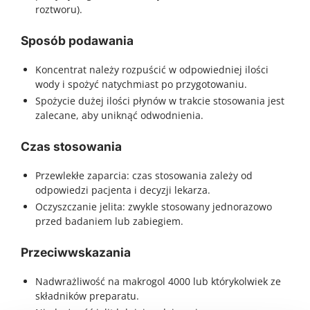
roztworu).
Sposób podawania
Koncentrat należy rozpuścić w odpowiedniej ilości
wody i spożyć natychmiast po przygotowaniu.
Spożycie dużej ilości płynów w trakcie stosowania jest
zalecane, aby uniknąć odwodnienia.
Czas stosowania
Przewlekłe zaparcia: czas stosowania zależy od
odpowiedzi pacjenta i decyzji lekarza.
Oczyszczanie jelita: zwykle stosowany jednorazowo
przed badaniem lub zabiegiem.
Przeciwwskazania
Nadwrażliwość na makrogol 4000 lub którykolwiek ze
składników preparatu.