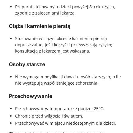
Preparat stosowany u dzieci powyżej 8. roku życia,
zgodnie z zaleceniami lekarza.
Ciąża i karmienie piersią
Stosowanie w ciąży i okresie karmienia piersią
dopuszczalne, jeśli korzyści przewyższają ryzyko;
konsultacja z lekarzem jest wskazana.
Osoby starsze
Nie wymaga modyfikacji dawki u osób starszych, o ile
nie występują współistniejące schorzenia.
Przechowywanie
Przechowywać w temperaturze poniżej 25°C.
Chronić przed wilgocią i światłem.
Przechowywać w miejscu niedostępnym dla dzieci.