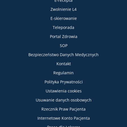
E-recepta
Zwolnienie L4
E-skierowanie
Teleporada
Portal Zdrowia
SOP
Bezpieczeństwo Danych Medycznych
Informacje
Kontakt
Regulamin
Polityka Prywatności
Ustawienia cookies
Usuwanie danych osobowych
Rzecznik Praw Pacjenta
Internetowe Konto Pacjenta